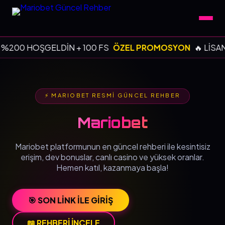
 %200 HOŞGELDİN + 100 FS
ÖZEL PROMOSYON
🔥 LİSA
⚡ MARIOBET RESMİ GÜNCEL REHBER
Mariobet
Mariobet platformunun en güncel rehberi ile kesintisiz
erişim, dev bonuslar, canlı casino ve yüksek oranlar.
Hemen katıl, kazanmaya başla!
🎯 SON LİNK İLE GİRİŞ
📖 REHBERİ İNCELE