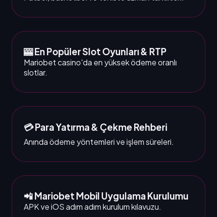
🎰 En Popüler Slot Oyunları & RTP
Mariobet casino'da en yüksek ödeme oranlı
slotlar.
💳 Para Yatırma & Çekme Rehberi
Anında ödeme yöntemleri ve işlem süreleri.
📲 Mariobet Mobil Uygulama Kurulumu
APK ve iOS adım adım kurulum kılavuzu.