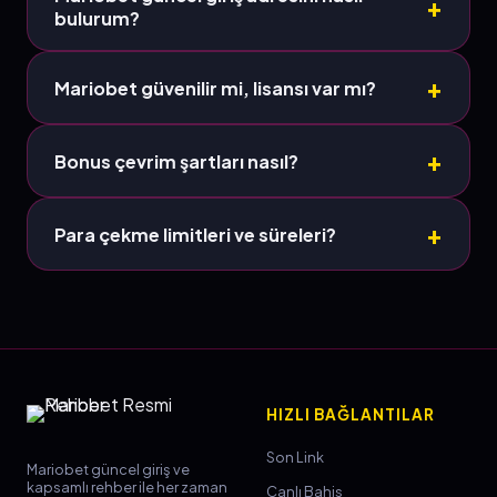
bulurum?
Bu resmi rehber üzerinden her zaman aktif linke
ulaşabilir, butonlardan hızlıca giriş yapabilirsiniz.
Mariobet güvenilir mi, lisansı var mı?
Evet, Mariobet uluslararası lisans kurumları
tarafından denetlenmekte ve SSL güvenlik
Bonus çevrim şartları nasıl?
sertifikası bulunmaktadır.
Hoşgeldin bonusu 12x çevrim ile spor
bahislerinde kullanılabilir, casino bonusları farklılık
Para çekme limitleri ve süreleri?
gösterebilir.
Papara ve kripto ile minimum çekim 200 TL,
maksimum günlük 75.000 TL; işlem süresi 1-3
saat arası.
HIZLI BAĞLANTILAR
Son Link
Mariobet güncel giriş ve
kapsamlı rehber ile her zaman
Canlı Bahis