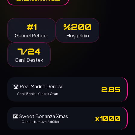
#1
%200
Güncel Rehber
Hoşgeldin
7/24
Canlı Destek
🏆 Real Madrid Derbisi
2.85
Canlı Bahis · Yüksek Oran
🎰 Sweet Bonanza Xmas
x1000
Günlük turnuva ödülleri