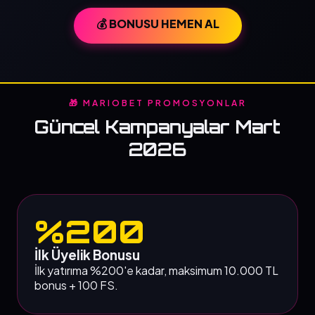
💰 BONUSU HEMEN AL
🎁 MARIOBET PROMOSYONLAR
Güncel Kampanyalar Mart
2026
%200
İlk Üyelik Bonusu
İlk yatırıma %200'e kadar, maksimum 10.000 TL
bonus + 100 FS.