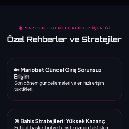
📚 MARIOBET GÜNCEL REHBER İÇERİĞİ
Özel Rehberler ve Stratejiler
🔑 Mariobet Güncel Giriş Sorunsuz
Erişim
Son dönem güncellemeleri ve en hızlı erişim
taktikleri.
🎯 Bahis Stratejileri: Yüksek Kazanç
Futbol, basketbol ve teniste uzman taktikleri.