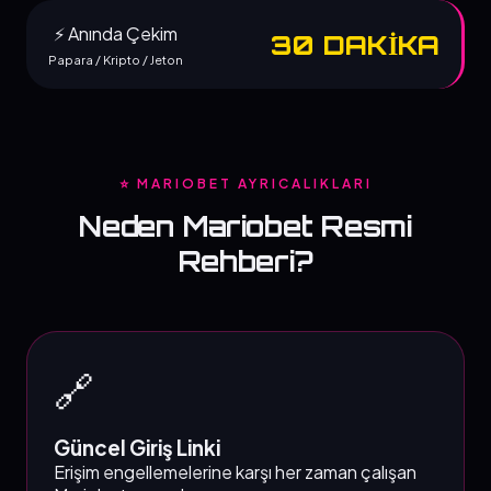
⚡ Anında Çekim
30 DAKİKA
Papara / Kripto / Jeton
⭐ MARIOBET AYRICALIKLARI
Neden Mariobet Resmi
Rehberi?
🔗
Güncel Giriş Linki
Erişim engellemelerine karşı her zaman çalışan