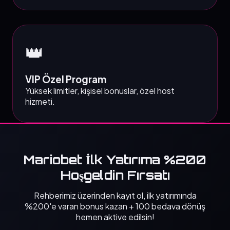
👑
VIP Özel Program
Yüksek limitler, kişisel bonuslar, özel host
hizmeti.
Mariobet İlk Yatırıma %200
Hoşgeldin Fırsatı
Rehberimiz üzerinden kayıt ol, ilk yatırımında
%200'e varan bonus kazan + 100 bedava dönüş
hemen aktive edilsin!