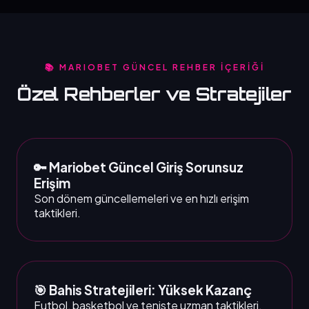
📚 MARIOBET GÜNCEL REHBER İÇERİĞİ
Özel Rehberler ve Stratejiler
🔑 Mariobet Güncel Giriş Sorunsuz
Erişim
Son dönem güncellemeleri ve en hızlı erişim
taktikleri.
🎯 Bahis Stratejileri: Yüksek Kazanç
Futbol, basketbol ve teniste uzman taktikleri.