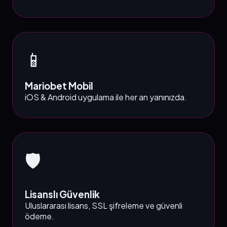
📱
Mariobet Mobil
iOS & Android uygulama ile her an yanınızda.
🛡️
Lisanslı Güvenlik
Uluslararası lisans, SSL şifreleme ve güvenli
ödeme.