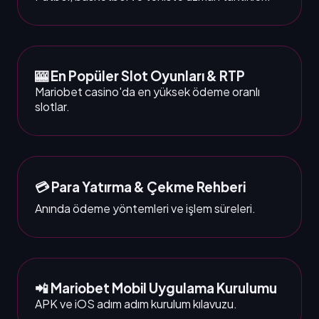
🎰 En Popüler Slot Oyunları & RTP
Mariobet casino'da en yüksek ödeme oranlı
slotlar.
💳 Para Yatırma & Çekme Rehberi
Anında ödeme yöntemleri ve işlem süreleri.
📲 Mariobet Mobil Uygulama Kurulumu
APK ve iOS adım adım kurulum kılavuzu.