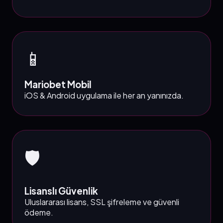
📱
Mariobet Mobil
iOS & Android uygulama ile her an yanınızda.
🛡️
Lisanslı Güvenlik
Uluslararası lisans, SSL şifreleme ve güvenli
ödeme.