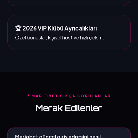
🏆 2026 VIP Klübü Ayrıcalıkları
Özel bonuslar, kişisel host ve hızlı çekim.
❓ MARIOBET SIKÇA SORULANLAR
Merak Edilenler
Mariobet güncel giriş adresini nasıl