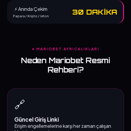
⚡ Anında Çekim
30 DAKİKA
Papara / Kripto / Jeton
⭐ MARIOBET AYRICALIKLARI
Neden Mariobet Resmi
Rehberi?
🔗
Güncel Giriş Linki
Erişim engellemelerine karşı her zaman çalışan