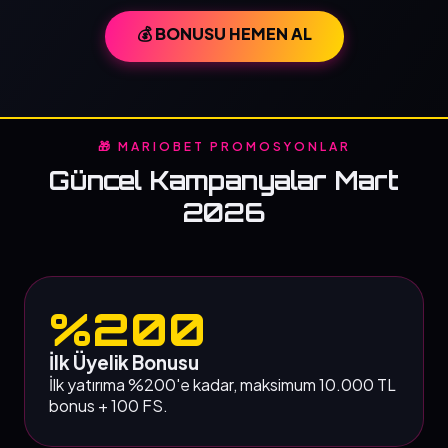
💰 BONUSU HEMEN AL
🎁 MARIOBET PROMOSYONLAR
Güncel Kampanyalar Mart
2026
%200
İlk Üyelik Bonusu
İlk yatırıma %200'e kadar, maksimum 10.000 TL
bonus + 100 FS.