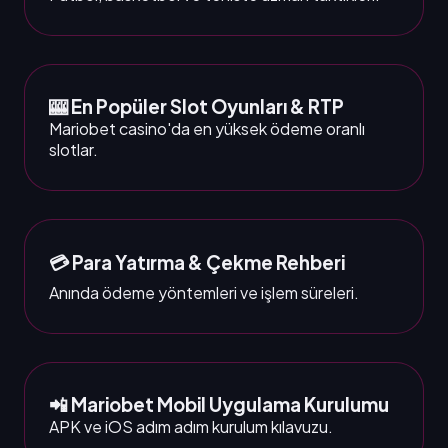
🎰 En Popüler Slot Oyunları & RTP
Mariobet casino'da en yüksek ödeme oranlı
slotlar.
💳 Para Yatırma & Çekme Rehberi
Anında ödeme yöntemleri ve işlem süreleri.
📲 Mariobet Mobil Uygulama Kurulumu
APK ve iOS adım adım kurulum kılavuzu.