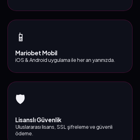
📱
Mariobet Mobil
iOS & Android uygulama ile her an yanınızda.
🛡️
Lisanslı Güvenlik
Uluslararası lisans, SSL şifreleme ve güvenli
ödeme.