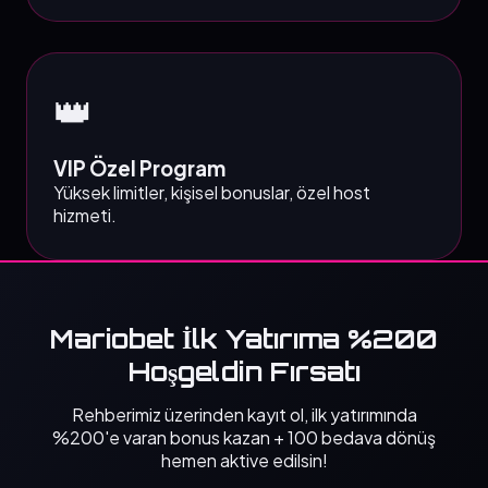
👑
VIP Özel Program
Yüksek limitler, kişisel bonuslar, özel host
hizmeti.
Mariobet İlk Yatırıma %200
Hoşgeldin Fırsatı
Rehberimiz üzerinden kayıt ol, ilk yatırımında
%200'e varan bonus kazan + 100 bedava dönüş
hemen aktive edilsin!