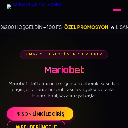
%200 HOŞGELDİN + 100 FS
ÖZEL PROMOSYON
🔥 LİSAN
⚡ MARIOBET RESMİ GÜNCEL REHBER
Mariobet
Mariobet platformunun en güncel rehberi ile kesintisiz
erişim, dev bonuslar, canlı casino ve yüksek oranlar.
Hemen katıl, kazanmaya başla!
🎯 SON LİNK İLE GİRİŞ
📖 REHBERİ İNCELE