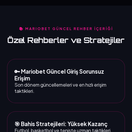
📚 MARIOBET GÜNCEL REHBER İÇERİĞİ
Özel Rehberler ve Stratejiler
🔑 Mariobet Güncel Giriş Sorunsuz
Erişim
Son dönem güncellemeleri ve en hızlı erişim
taktikleri.
🎯 Bahis Stratejileri: Yüksek Kazanç
Futbol, basketbol ve teniste uzman taktikleri.