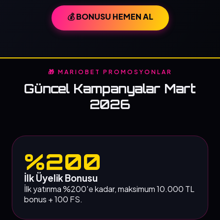
💰 BONUSU HEMEN AL
🎁 MARIOBET PROMOSYONLAR
Güncel Kampanyalar Mart
2026
%200
İlk Üyelik Bonusu
İlk yatırıma %200'e kadar, maksimum 10.000 TL
bonus + 100 FS.