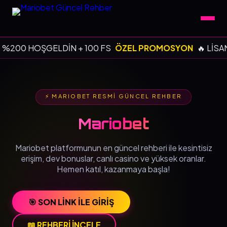
 %200 HOŞGELDİN + 100 FS
ÖZEL PROMOSYON
🔥 LİSA
⚡ MARIOBET RESMİ GÜNCEL REHBER
Mariobet
Mariobet platformunun en güncel rehberi ile kesintisiz
erişim, dev bonuslar, canlı casino ve yüksek oranlar.
Hemen katıl, kazanmaya başla!
🎯 SON LİNK İLE GİRİŞ
📖 REHBERİ İNCELE