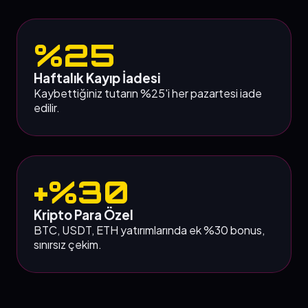
%25
Haftalık Kayıp İadesi
Kaybettiğiniz tutarın %25'i her pazartesi iade
edilir.
+%30
Kripto Para Özel
BTC, USDT, ETH yatırımlarında ek %30 bonus,
sınırsız çekim.