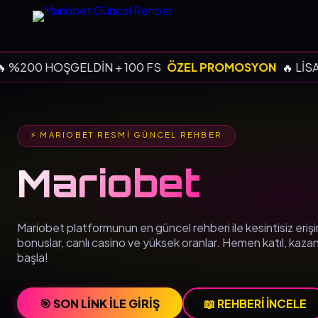
 %200 HOŞGELDİN + 100 FS
ÖZEL PROMOSYON
🔥 LİSA
⚡ MARIOBET RESMİ GÜNCEL REHBER
Mariobet
Mariobet platformunun en güncel rehberi ile kesintisiz eriş
bonuslar, canlı casino ve yüksek oranlar. Hemen katıl, kaz
başla!
🎯 SON LİNK İLE GİRİŞ
📖 REHBERİ İNCELE