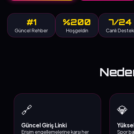
#1
%200
7/24
Güncel Rehber
Hoşgeldin
Canlı Destek
Nede
🔗
💎
Güncel Giriş Linki
Yüksek
Erişim engellemelerine karşı her
Spor ba