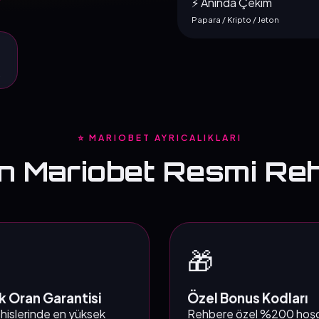
⚡ Anında Çekim
Papara / Kripto / Jeton
⭐ MARIOBET AYRICALIKLARI
n Mariobet Resmi Reh
🎁
 Oran Garantisi
Özel Bonus Kodları
hislerinde en yüksek
Rehbere özel %200 hoşg