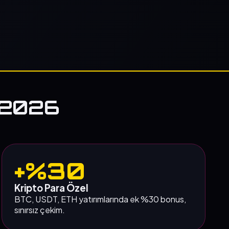
 2026
+%30
Kripto Para Özel
BTC, USDT, ETH yatırımlarında ek %30 bonus,
sınırsız çekim.