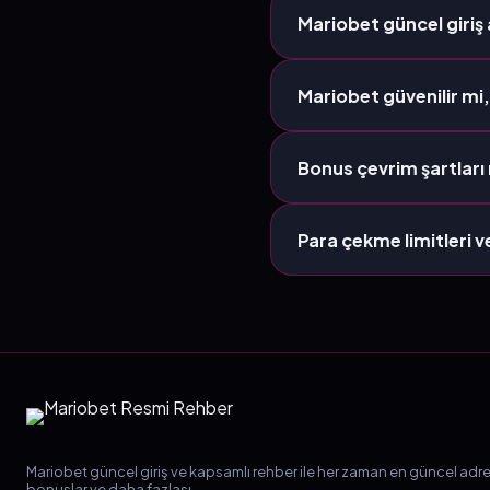
Mariobet güncel giriş 
Bu resmi rehber üzerinden 
Mariobet güvenilir mi, 
Evet, Mariobet uluslarar
bulunmaktadır.
Bonus çevrim şartları 
Hoşgeldin bonusu 12x çevri
Para çekme limitleri v
Papara ve kripto ile mi
Mariobet güncel giriş ve kapsamlı rehber ile her zaman en güncel adre
bonuslar ve daha fazlası.