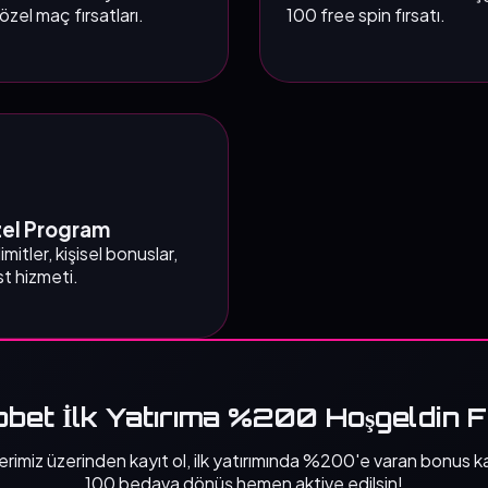
 özel maç fırsatları.
100 free spin fırsatı.
zel Program
imitler, kişisel bonuslar,
st hizmeti.
obet İlk Yatırıma %200 Hoşgeldin Fı
rimiz üzerinden kayıt ol, ilk yatırımında %200'e varan bonus k
100 bedava dönüş hemen aktive edilsin!