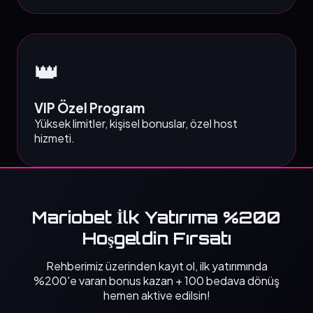
👑
VIP Özel Program
Yüksek limitler, kişisel bonuslar, özel host
hizmeti.
Mariobet İlk Yatırıma %200
Hoşgeldin Fırsatı
Rehberimiz üzerinden kayıt ol, ilk yatırımında
%200'e varan bonus kazan + 100 bedava dönüş
hemen aktive edilsin!