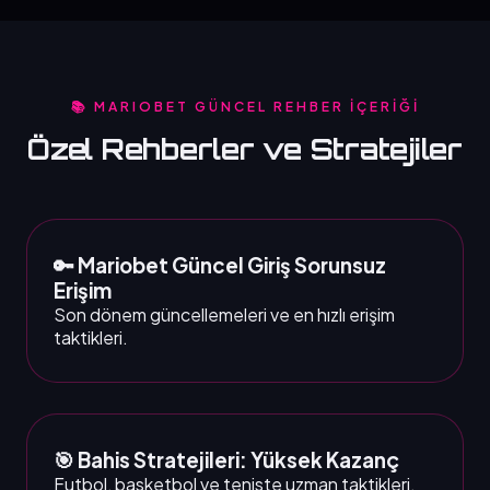
📚 MARIOBET GÜNCEL REHBER İÇERİĞİ
Özel Rehberler ve Stratejiler
🔑 Mariobet Güncel Giriş Sorunsuz
Erişim
Son dönem güncellemeleri ve en hızlı erişim
taktikleri.
🎯 Bahis Stratejileri: Yüksek Kazanç
Futbol, basketbol ve teniste uzman taktikleri.