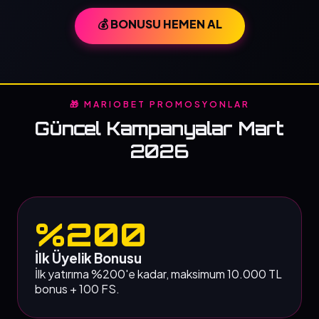
💰 BONUSU HEMEN AL
🎁 MARIOBET PROMOSYONLAR
Güncel Kampanyalar Mart
2026
%200
İlk Üyelik Bonusu
İlk yatırıma %200'e kadar, maksimum 10.000 TL
bonus + 100 FS.