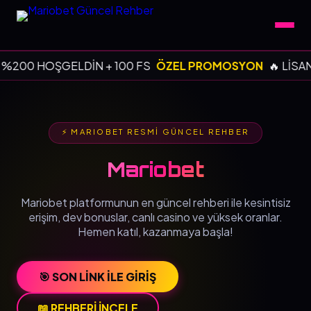
%200 HOŞGELDİN + 100 FS
ÖZEL PROMOSYON
🔥 LİSA
⚡ MARIOBET RESMİ GÜNCEL REHBER
Mariobet
Mariobet platformunun en güncel rehberi ile kesintisiz
erişim, dev bonuslar, canlı casino ve yüksek oranlar.
Hemen katıl, kazanmaya başla!
🎯 SON LİNK İLE GİRİŞ
📖 REHBERİ İNCELE