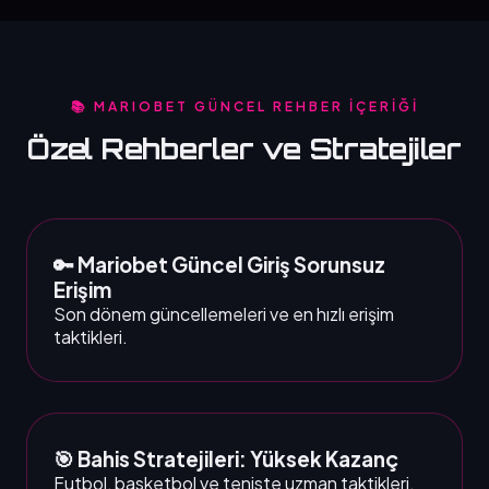
📚 MARIOBET GÜNCEL REHBER İÇERİĞİ
Özel Rehberler ve Stratejiler
🔑 Mariobet Güncel Giriş Sorunsuz
Erişim
Son dönem güncellemeleri ve en hızlı erişim
taktikleri.
🎯 Bahis Stratejileri: Yüksek Kazanç
Futbol, basketbol ve teniste uzman taktikleri.