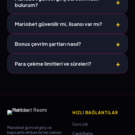
bulurum?
Bu resmi rehber üzerinden her zaman aktif linke
ulaşabilir, butonlardan hızlıca giriş yapabilirsiniz.
Mariobet güvenilir mi, lisansı var mı?
Evet, Mariobet uluslararası lisans kurumları
tarafından denetlenmekte ve SSL güvenlik
Bonus çevrim şartları nasıl?
sertifikası bulunmaktadır.
Hoşgeldin bonusu 12x çevrim ile spor
bahislerinde kullanılabilir, casino bonusları farklılık
Para çekme limitleri ve süreleri?
gösterebilir.
Papara ve kripto ile minimum çekim 200 TL,
maksimum günlük 75.000 TL; işlem süresi 1-3
saat arası.
HIZLI BAĞLANTILAR
Son Link
Mariobet güncel giriş ve
kapsamlı rehber ile her zaman
Canlı Bahis