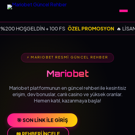
%200 HOŞGELDİN + 100 FS
ÖZEL PROMOSYON
🔥 LİSAN
⚡ MARIOBET RESMİ GÜNCEL REHBER
Mariobet
Mariobet platformunun en güncel rehberi ile kesintisiz
erişim, dev bonuslar, canlı casino ve yüksek oranlar.
Hemen katıl, kazanmaya başla!
🎯 SON LİNK İLE GİRİŞ
📖 REHBERİ İNCELE