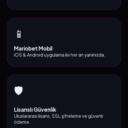
📱
Mariobet Mobil
iOS & Android uygulama ile her an yanınızda.
🛡️
Lisanslı Güvenlik
Uluslararası lisans, SSL şifreleme ve güvenli
ödeme.