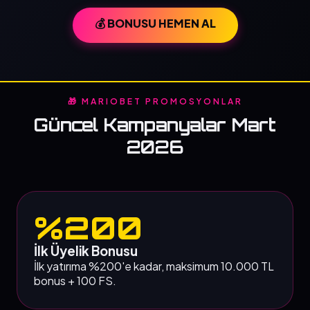
💰 BONUSU HEMEN AL
🎁 MARIOBET PROMOSYONLAR
Güncel Kampanyalar Mart
2026
%200
İlk Üyelik Bonusu
İlk yatırıma %200'e kadar, maksimum 10.000 TL
bonus + 100 FS.