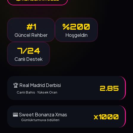
#1
%200
Güncel Rehber
Hoşgeldin
7/24
Canlı Destek
🏆 Real Madrid Derbisi
2.85
Canlı Bahis · Yüksek Oran
🎰 Sweet Bonanza Xmas
x1000
Günlük turnuva ödülleri