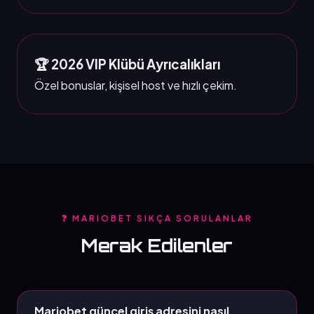
🏆 2026 VIP Klübü Ayrıcalıkları
Özel bonuslar, kişisel host ve hızlı çekim.
❓ MARIOBET SIKÇA SORULANLAR
Merak Edilenler
Mariobet güncel giriş adresini nasıl