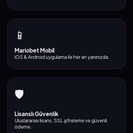
📱
Mariobet Mobil
iOS & Android uygulama ile her an yanınızda.
🛡️
Lisanslı Güvenlik
Uluslararası lisans, SSL şifreleme ve güvenli
ödeme.