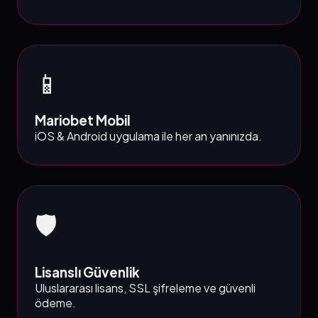
📱
Mariobet Mobil
iOS & Android uygulama ile her an yanınızda.
🛡️
Lisanslı Güvenlik
Uluslararası lisans, SSL şifreleme ve güvenli
ödeme.