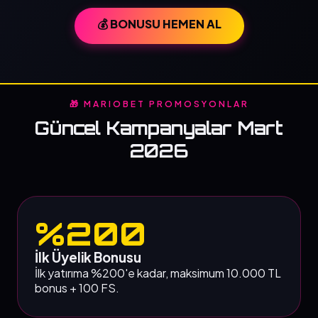
💰 BONUSU HEMEN AL
🎁 MARIOBET PROMOSYONLAR
Güncel Kampanyalar Mart
2026
%200
İlk Üyelik Bonusu
İlk yatırıma %200'e kadar, maksimum 10.000 TL
bonus + 100 FS.