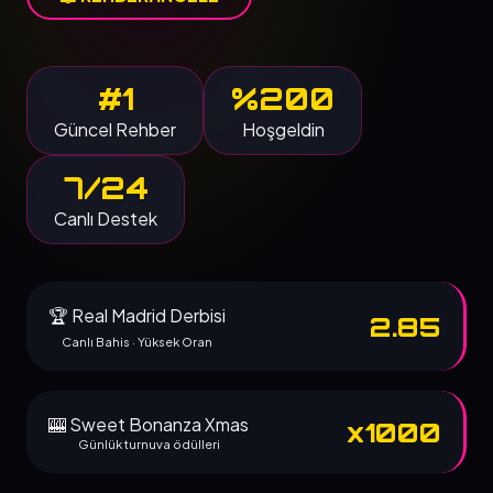
#1
%200
Güncel Rehber
Hoşgeldin
7/24
Canlı Destek
🏆 Real Madrid Derbisi
2.85
Canlı Bahis · Yüksek Oran
🎰 Sweet Bonanza Xmas
x1000
Günlük turnuva ödülleri