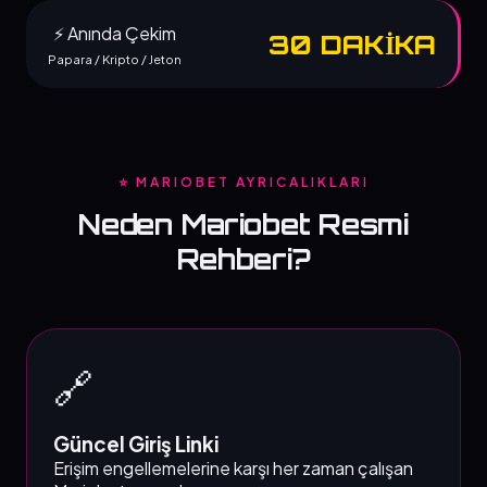
⚡ Anında Çekim
30 DAKİKA
Papara / Kripto / Jeton
⭐ MARIOBET AYRICALIKLARI
Neden Mariobet Resmi
Rehberi?
🔗
Güncel Giriş Linki
Erişim engellemelerine karşı her zaman çalışan