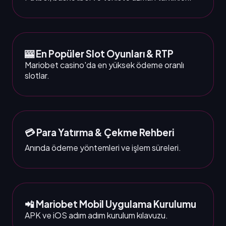
🎰 En Popüler Slot Oyunları & RTP
Mariobet casino'da en yüksek ödeme oranlı
slotlar.
💳 Para Yatırma & Çekme Rehberi
Anında ödeme yöntemleri ve işlem süreleri.
📲 Mariobet Mobil Uygulama Kurulumu
APK ve iOS adım adım kurulum kılavuzu.