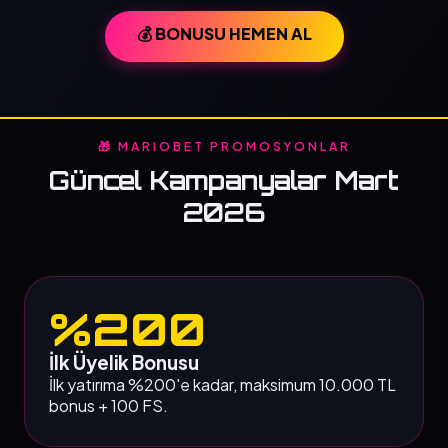
💰 BONUSU HEMEN AL
🎁 MARIOBET PROMOSYONLAR
Güncel Kampanyalar Mart
2026
%200
İlk Üyelik Bonusu
İlk yatırıma %200'e kadar, maksimum 10.000 TL
bonus + 100 FS.