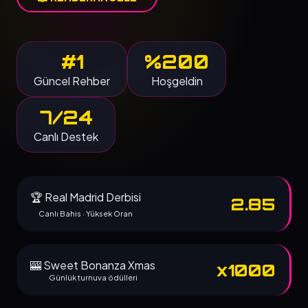
#1
%200
Güncel Rehber
Hoşgeldin
7/24
Canlı Destek
🏆 Real Madrid Derbisi
2.85
Canlı Bahis · Yüksek Oran
🎰 Sweet Bonanza Xmas
x1000
Günlük turnuva ödülleri