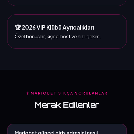
🏆 2026 VIP Klübü Ayrıcalıkları
Özel bonuslar, kişisel host ve hızlı çekim.
❓ MARIOBET SIKÇA SORULANLAR
Merak Edilenler
Mariobet güncel giriş adresini nasıl