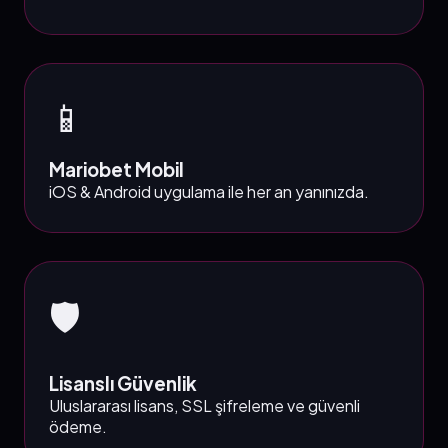
📱
Mariobet Mobil
iOS & Android uygulama ile her an yanınızda.
🛡️
Lisanslı Güvenlik
Uluslararası lisans, SSL şifreleme ve güvenli
ödeme.