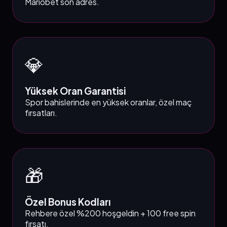
Mariobet son adres.
💎
Yüksek Oran Garantisi
Spor bahislerinde en yüksek oranlar, özel maç
fırsatları.
🎁
Özel Bonus Kodları
Rehbere özel %200 hoşgeldin + 100 free spin
fırsatı.