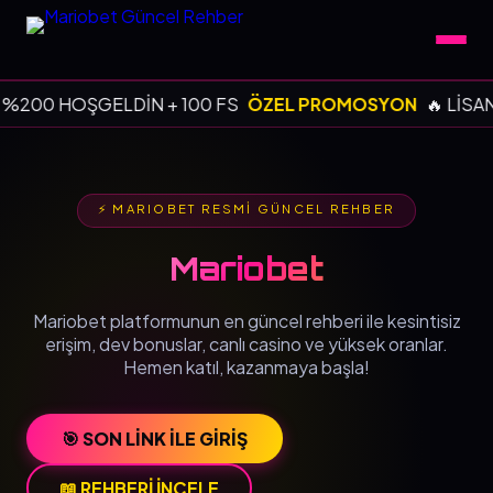
%200 HOŞGELDİN + 100 FS
ÖZEL PROMOSYON
🔥 LİSA
⚡ MARIOBET RESMİ GÜNCEL REHBER
Mariobet
Mariobet platformunun en güncel rehberi ile kesintisiz
erişim, dev bonuslar, canlı casino ve yüksek oranlar.
Hemen katıl, kazanmaya başla!
🎯 SON LİNK İLE GİRİŞ
📖 REHBERİ İNCELE