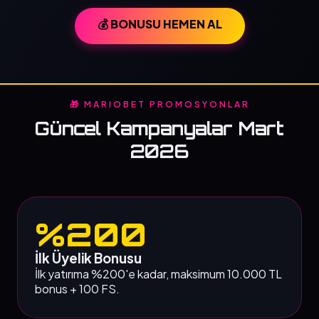
💰 BONUSU HEMEN AL
🎁 MARIOBET PROMOSYONLAR
Güncel Kampanyalar Mart
2026
%200
İlk Üyelik Bonusu
İlk yatırıma %200'e kadar, maksimum 10.000 TL
bonus + 100 FS.