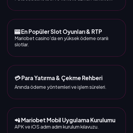
🎰 En Popüler Slot Oyunları & RTP
Mariobet casino'da en yüksek ödeme oranlı
slotlar.
💳 Para Yatırma & Çekme Rehberi
Anında ödeme yöntemleri ve işlem süreleri.
📲 Mariobet Mobil Uygulama Kurulumu
APK ve iOS adım adım kurulum kılavuzu.