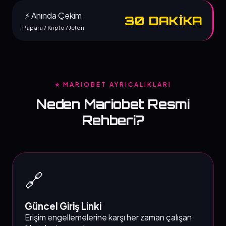
⚡ Anında Çekim
30 DAKİKA
Papara / Kripto / Jeton
⭐ MARIOBET AYRICALIKLARI
Neden Mariobet Resmi
Rehberi?
🔗
Güncel Giriş Linki
Erişim engellemelerine karşı her zaman çalışan