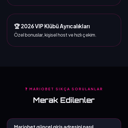
🏆 2026 VIP Klübü Ayrıcalıkları
Özel bonuslar, kişisel host ve hızlı çekim.
❓ MARIOBET SIKÇA SORULANLAR
Merak Edilenler
Mariobet güncel giriş adresini nasıl