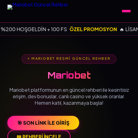
 %200 HOŞGELDİN + 100 FS
ÖZEL PROMOSYON
🔥 LİSA
⚡ MARIOBET RESMİ GÜNCEL REHBER
Mariobet
Mariobet platformunun en güncel rehberi ile kesintisiz
erişim, dev bonuslar, canlı casino ve yüksek oranlar.
Hemen katıl, kazanmaya başla!
🎯 SON LİNK İLE GİRİŞ
📖 REHBERİ İNCELE