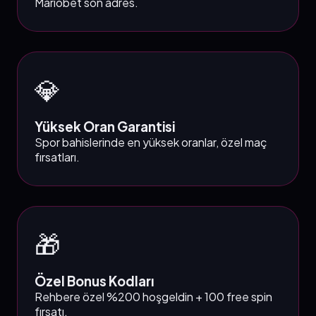
Mariobet son adres.
💎
Yüksek Oran Garantisi
Spor bahislerinde en yüksek oranlar, özel maç
fırsatları.
🎁
Özel Bonus Kodları
Rehbere özel %200 hoşgeldin + 100 free spin
fırsatı.