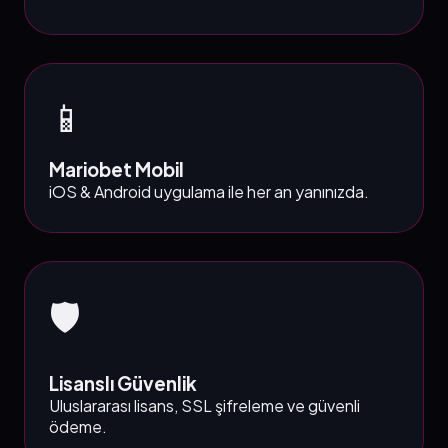
📱
Mariobet Mobil
iOS & Android uygulama ile her an yanınızda.
🛡️
Lisanslı Güvenlik
Uluslararası lisans, SSL şifreleme ve güvenli
ödeme.