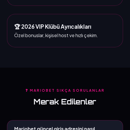
🏆 2026 VIP Klübü Ayrıcalıkları
Özel bonuslar, kişisel host ve hızlı çekim.
❓ MARIOBET SIKÇA SORULANLAR
Merak Edilenler
Mariobet güncel giriş adresini nasıl