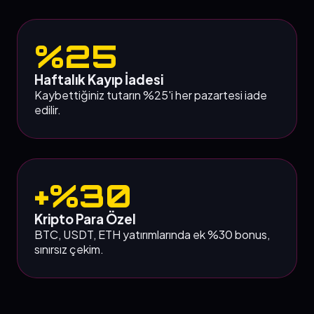
%25
Haftalık Kayıp İadesi
Kaybettiğiniz tutarın %25'i her pazartesi iade
edilir.
+%30
Kripto Para Özel
BTC, USDT, ETH yatırımlarında ek %30 bonus,
sınırsız çekim.