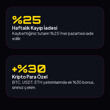
%25
Haftalık Kayıp İadesi
Kaybettiğiniz tutarın %25'i her pazartesi iade
edilir.
+%30
Kripto Para Özel
BTC, USDT, ETH yatırımlarında ek %30 bonus,
sınırsız çekim.