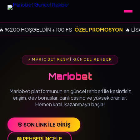
 %200 HOŞGELDİN + 100 FS
ÖZEL PROMOSYON
🔥 LİS
⚡ MARIOBET RESMİ GÜNCEL REHBER
Mariobet
Mariobet platformunun en güncel rehberi ile kesintisiz
erişim, dev bonuslar, canlı casino ve yüksek oranlar.
Hemen katıl, kazanmaya başla!
🎯 SON LİNK İLE GİRİŞ
📖 REHBERİ İNCELE