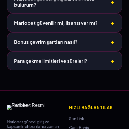
bulurum?
Bu resmi rehber üzerinden her zaman aktif linke
ulaşabilir, butonlardan hızlıca giriş yapabilirsiniz.
Mariobet güvenilir mi, lisansı var mı?
Evet, Mariobet uluslararası lisans kurumları
tarafından denetlenmekte ve SSL güvenlik
Bonus çevrim şartları nasıl?
sertifikası bulunmaktadır.
Hoşgeldin bonusu 12x çevrim ile spor
bahislerinde kullanılabilir, casino bonusları farklılık
Para çekme limitleri ve süreleri?
gösterebilir.
Papara ve kripto ile minimum çekim 200 TL,
maksimum günlük 75.000 TL; işlem süresi 1-3
saat arası.
HIZLI BAĞLANTILAR
Son Link
Mariobet güncel giriş ve
kapsamlı rehber ile her zaman
Canlı Bahis