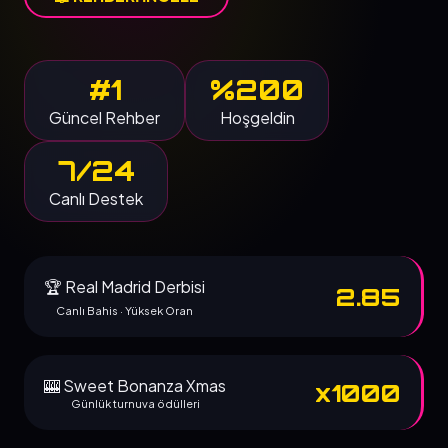
#1
%200
Güncel Rehber
Hoşgeldin
7/24
Canlı Destek
🏆 Real Madrid Derbisi
2.85
Canlı Bahis · Yüksek Oran
🎰 Sweet Bonanza Xmas
x1000
Günlük turnuva ödülleri