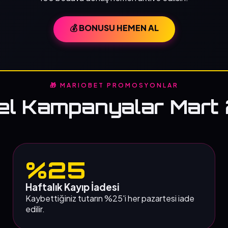
💰 BONUSU HEMEN AL
🎁 MARIOBET PROMOSYONLAR
el Kampanyalar Mart
%25
Haftalık Kayıp İadesi
Kaybettiğiniz tutarın %25'i her pazartesi iade
edilir.