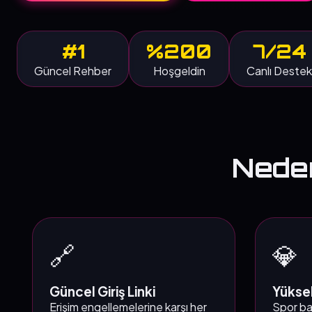
#1
%200
7/24
Güncel Rehber
Hoşgeldin
Canlı Destek
Nede
🔗
💎
Güncel Giriş Linki
Yüksek
Erişim engellemelerine karşı her
Spor ba