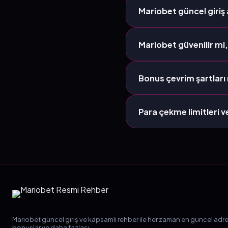
Mariobet güncel giriş 
Bu resmi rehber üzerinden 
Mariobet güvenilir mi, 
Evet, Mariobet uluslarar
bulunmaktadır.
Bonus çevrim şartları 
Hoşgeldin bonusu 12x çevri
Para çekme limitleri v
Papara ve kripto ile mi
Mariobet güncel giriş ve kapsamlı rehber ile her zaman en güncel adre
bonuslar ve daha fazlası.