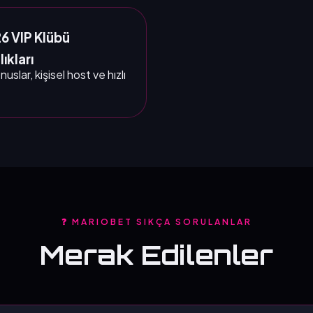
6 VIP Klübü
ıkları
uslar, kişisel host ve hızlı
❓ MARIOBET SIKÇA SORULANLAR
Merak Edilenler