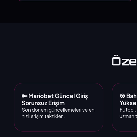
Öze
🔑 Mariobet Güncel Giriş
🎯 Bahi
Sorunsuz Erişim
Yükse
Son dönem güncellemeleri ve en
Futbol,
hızlı erişim taktikleri.
uzman ta