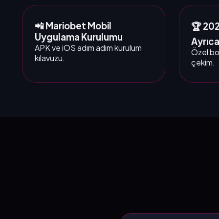
📲 Mariobet Mobil
🏆 202
Uygulama Kurulumu
Ayrıcal
APK ve iOS adım adım kurulum
Özel bon
kılavuzu.
çekim.