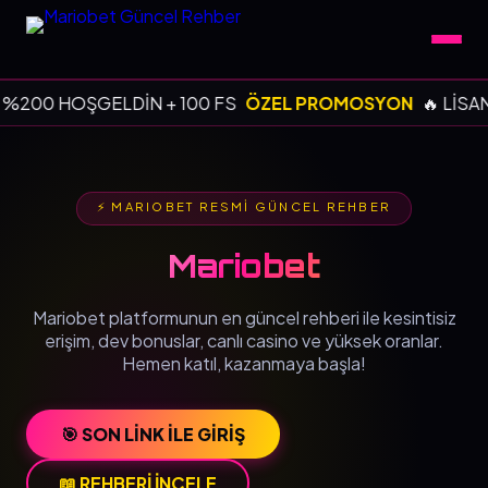
%200 HOŞGELDİN + 100 FS
ÖZEL PROMOSYON
🔥 LİSA
⚡ MARIOBET RESMİ GÜNCEL REHBER
Mariobet
Mariobet platformunun en güncel rehberi ile kesintisiz
erişim, dev bonuslar, canlı casino ve yüksek oranlar.
Hemen katıl, kazanmaya başla!
🎯 SON LİNK İLE GİRİŞ
📖 REHBERİ İNCELE