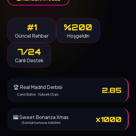
#1
%200
Güncel Rehber
Hoşgeldin
7/24
Canlı Destek
🏆 Real Madrid Derbisi
2.85
Canlı Bahis · Yüksek Oran
🎰 Sweet Bonanza Xmas
x1000
Günlük turnuva ödülleri