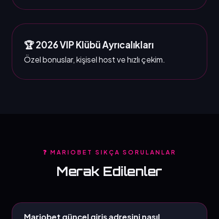
🏆 2026 VIP Klübü Ayrıcalıkları
Özel bonuslar, kişisel host ve hızlı çekim.
❓ MARIOBET SIKÇA SORULANLAR
Merak Edilenler
Mariobet güncel giriş adresini nasıl