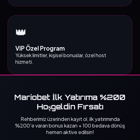
👑
VIP Özel Program
Yüksek limitler, kişisel bonuslar, özel host
hizmeti.
Mariobet İlk Yatırıma %200
Hoşgeldin Fırsatı
Rehberimiz üzerinden kayıt ol, ilk yatırımında
%200'e varan bonus kazan + 100 bedava dönüş
hemen aktive edilsin!