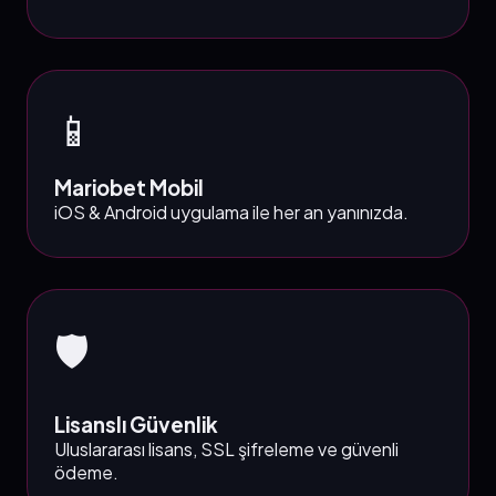
📱
Mariobet Mobil
iOS & Android uygulama ile her an yanınızda.
🛡️
Lisanslı Güvenlik
Uluslararası lisans, SSL şifreleme ve güvenli
ödeme.