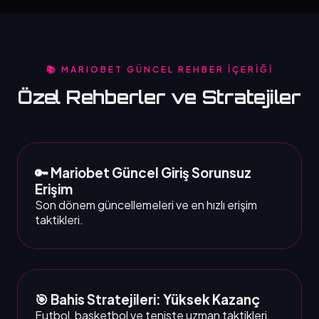
📚 MARIOBET GÜNCEL REHBER İÇERİĞİ
Özel Rehberler ve Stratejiler
🔑 Mariobet Güncel Giriş Sorunsuz
Erişim
Son dönem güncellemeleri ve en hızlı erişim
taktikleri.
🎯 Bahis Stratejileri: Yüksek Kazanç
Futbol, basketbol ve teniste uzman taktikleri.