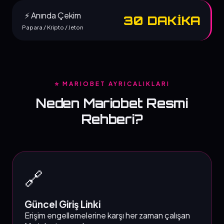
⚡ Anında Çekim
30 DAKİKA
Papara / Kripto / Jeton
⭐ MARIOBET AYRICALIKLARI
Neden Mariobet Resmi
Rehberi?
🔗
Güncel Giriş Linki
Erişim engellemelerine karşı her zaman çalışan