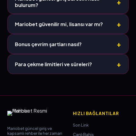
bulurum?
Bu resmi rehber üzerinden her zaman aktif linke
ulaşabilir, butonlardan hızlıca giriş yapabilirsiniz.
Mariobet güvenilir mi, lisansı var mı?
Evet, Mariobet uluslararası lisans kurumları
tarafından denetlenmekte ve SSL güvenlik
Bonus çevrim şartları nasıl?
sertifikası bulunmaktadır.
Hoşgeldin bonusu 12x çevrim ile spor
bahislerinde kullanılabilir, casino bonusları farklılık
Para çekme limitleri ve süreleri?
gösterebilir.
Papara ve kripto ile minimum çekim 200 TL,
maksimum günlük 75.000 TL; işlem süresi 1-3
saat arası.
HIZLI BAĞLANTILAR
Son Link
Mariobet güncel giriş ve
kapsamlı rehber ile her zaman
Canlı Bahis