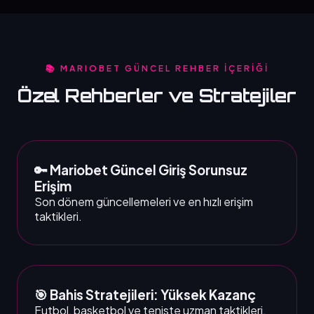
📚 MARIOBET GÜNCEL REHBER İÇERİĞİ
Özel Rehberler ve Stratejiler
🔑 Mariobet Güncel Giriş Sorunsuz
Erişim
Son dönem güncellemeleri ve en hızlı erişim
taktikleri.
🎯 Bahis Stratejileri: Yüksek Kazanç
Futbol, basketbol ve teniste uzman taktikleri.