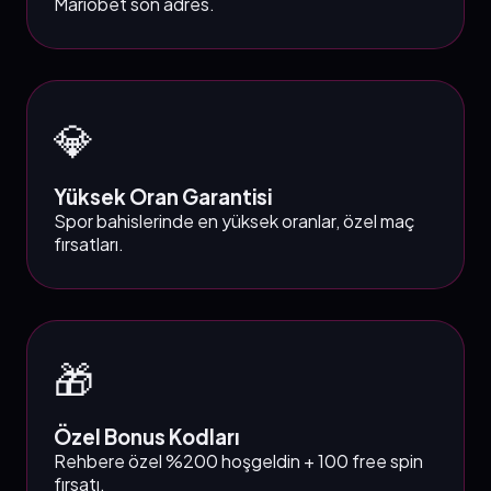
Mariobet son adres.
💎
Yüksek Oran Garantisi
Spor bahislerinde en yüksek oranlar, özel maç
fırsatları.
🎁
Özel Bonus Kodları
Rehbere özel %200 hoşgeldin + 100 free spin
fırsatı.