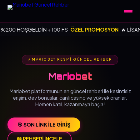
%200 HOŞGELDİN + 100 FS
ÖZEL PROMOSYON
🔥 LİSA
⚡ MARIOBET RESMİ GÜNCEL REHBER
Mariobet
Mariobet platformunun en güncel rehberi ile kesintisiz
erişim, dev bonuslar, canlı casino ve yüksek oranlar.
Hemen katıl, kazanmaya başla!
🎯 SON LİNK İLE GİRİŞ
📖 REHBERİ İNCELE