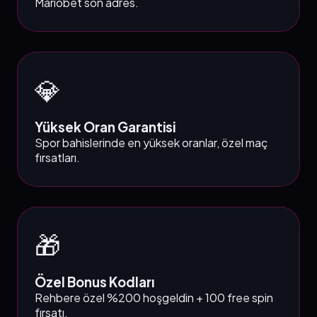
Mariobet son adres.
💎
Yüksek Oran Garantisi
Spor bahislerinde en yüksek oranlar, özel maç
fırsatları.
🎁
Özel Bonus Kodları
Rehbere özel %200 hoşgeldin + 100 free spin
fırsatı.