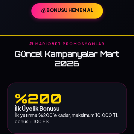
💰 BONUSU HEMEN AL
🎁 MARIOBET PROMOSYONLAR
Güncel Kampanyalar Mart
2026
%200
İlk Üyelik Bonusu
İlk yatırıma %200'e kadar, maksimum 10.000 TL
bonus + 100 FS.