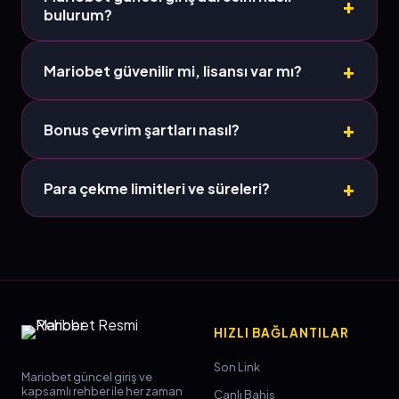
bulurum?
Bu resmi rehber üzerinden her zaman aktif linke
ulaşabilir, butonlardan hızlıca giriş yapabilirsiniz.
Mariobet güvenilir mi, lisansı var mı?
Evet, Mariobet uluslararası lisans kurumları
tarafından denetlenmekte ve SSL güvenlik
Bonus çevrim şartları nasıl?
sertifikası bulunmaktadır.
Hoşgeldin bonusu 12x çevrim ile spor
bahislerinde kullanılabilir, casino bonusları farklılık
Para çekme limitleri ve süreleri?
gösterebilir.
Papara ve kripto ile minimum çekim 200 TL,
maksimum günlük 75.000 TL; işlem süresi 1-3
saat arası.
HIZLI BAĞLANTILAR
Son Link
Mariobet güncel giriş ve
kapsamlı rehber ile her zaman
Canlı Bahis