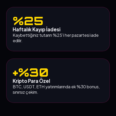
%25
Haftalık Kayıp İadesi
Kaybettiğiniz tutarın %25'i her pazartesi iade
edilir.
+%30
Kripto Para Özel
BTC, USDT, ETH yatırımlarında ek %30 bonus,
sınırsız çekim.