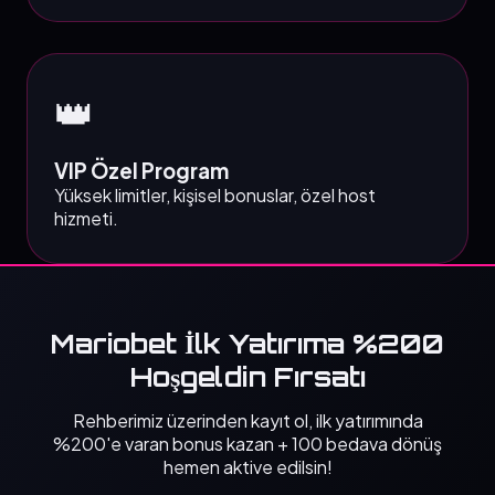
👑
VIP Özel Program
Yüksek limitler, kişisel bonuslar, özel host
hizmeti.
Mariobet İlk Yatırıma %200
Hoşgeldin Fırsatı
Rehberimiz üzerinden kayıt ol, ilk yatırımında
%200'e varan bonus kazan + 100 bedava dönüş
hemen aktive edilsin!