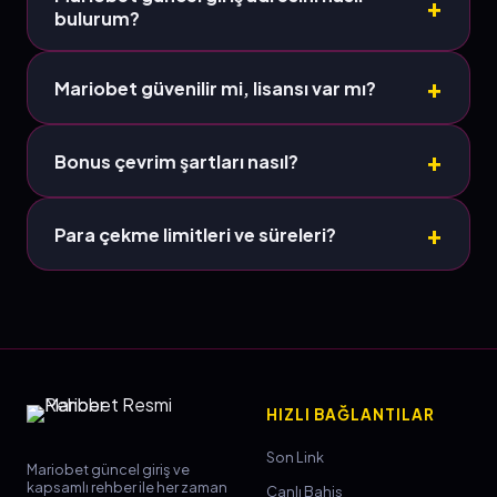
bulurum?
Bu resmi rehber üzerinden her zaman aktif linke
ulaşabilir, butonlardan hızlıca giriş yapabilirsiniz.
Mariobet güvenilir mi, lisansı var mı?
Evet, Mariobet uluslararası lisans kurumları
tarafından denetlenmekte ve SSL güvenlik
Bonus çevrim şartları nasıl?
sertifikası bulunmaktadır.
Hoşgeldin bonusu 12x çevrim ile spor
bahislerinde kullanılabilir, casino bonusları farklılık
Para çekme limitleri ve süreleri?
gösterebilir.
Papara ve kripto ile minimum çekim 200 TL,
maksimum günlük 75.000 TL; işlem süresi 1-3
saat arası.
HIZLI BAĞLANTILAR
Son Link
Mariobet güncel giriş ve
kapsamlı rehber ile her zaman
Canlı Bahis