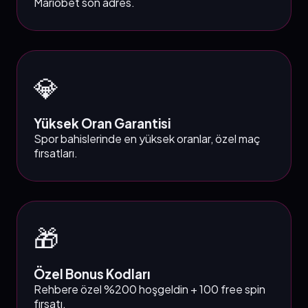
Mariobet son adres.
💎
Yüksek Oran Garantisi
Spor bahislerinde en yüksek oranlar, özel maç
fırsatları.
🎁
Özel Bonus Kodları
Rehbere özel %200 hoşgeldin + 100 free spin
fırsatı.