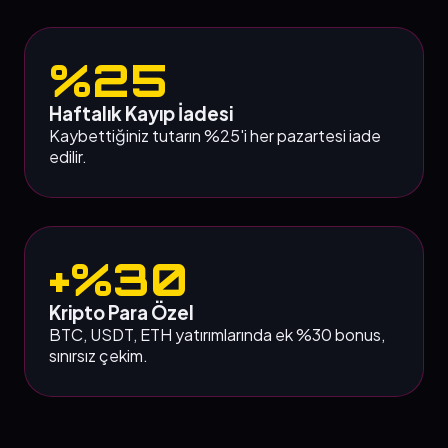
%25
Haftalık Kayıp İadesi
Kaybettiğiniz tutarın %25'i her pazartesi iade
edilir.
+%30
Kripto Para Özel
BTC, USDT, ETH yatırımlarında ek %30 bonus,
sınırsız çekim.