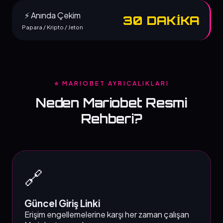
⚡ Anında Çekim
30 DAKİKA
Papara / Kripto / Jeton
⭐ MARIOBET AYRICALIKLARI
Neden Mariobet Resmi
Rehberi?
🔗
Güncel Giriş Linki
Erişim engellemelerine karşı her zaman çalışan