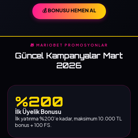
💰 BONUSU HEMEN AL
🎁 MARIOBET PROMOSYONLAR
Güncel Kampanyalar Mart
2026
%200
İlk Üyelik Bonusu
İlk yatırıma %200'e kadar, maksimum 10.000 TL
bonus + 100 FS.